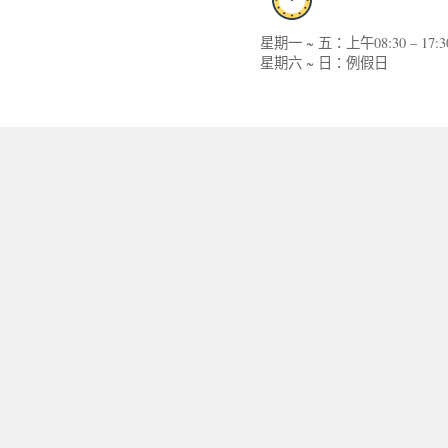
星期一 ~ 五：上午08:30 – 17:3
星期六 ~ 日：例假日