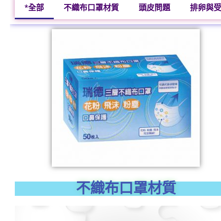
*全部
不織布口罩材質
頭皮問題
排卵與
不織布口罩材質