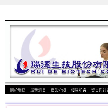
關於瑞德
最新消息
產品介紹
相關知識
留言與討