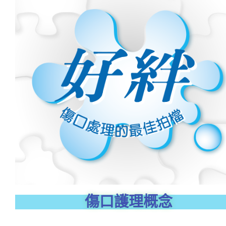
傷口護理概念